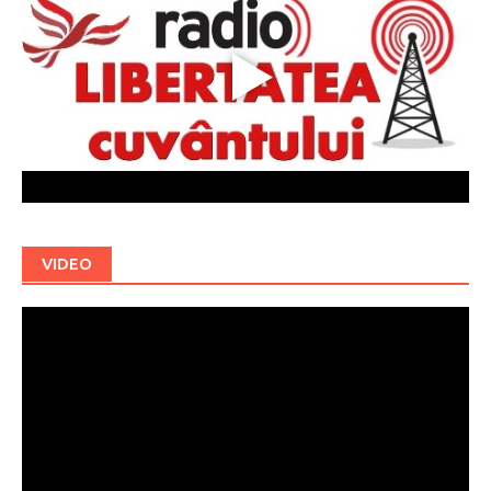
VIDEO