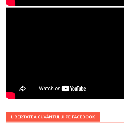
LIBERTATEA CUVÂNTULUI PE FACEBOOK