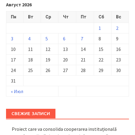
Август 2026
Пн
Вт
Ср
Чт
Пт
Сб
Вс
1
2
3
4
5
6
7
8
9
10
11
12
13
14
15
16
17
18
19
20
21
22
23
24
25
26
27
28
29
30
31
« Июл
СВЕЖИЕ ЗАПИСИ
Proiect care va consolida cooperarea instituțională