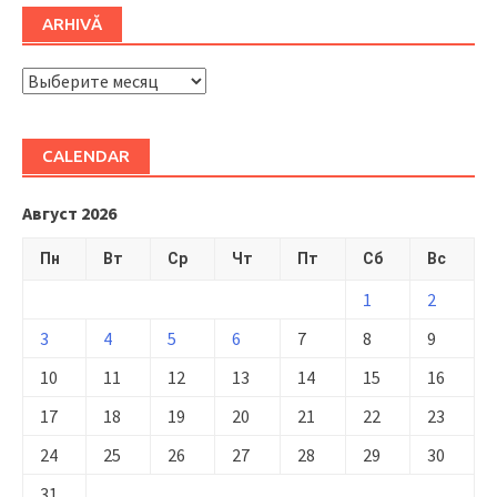
ARHIVĂ
ARHIVĂ
CALENDAR
Август 2026
Пн
Вт
Ср
Чт
Пт
Сб
Вс
1
2
3
4
5
6
7
8
9
10
11
12
13
14
15
16
17
18
19
20
21
22
23
24
25
26
27
28
29
30
31