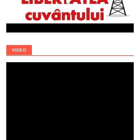
VIDEO