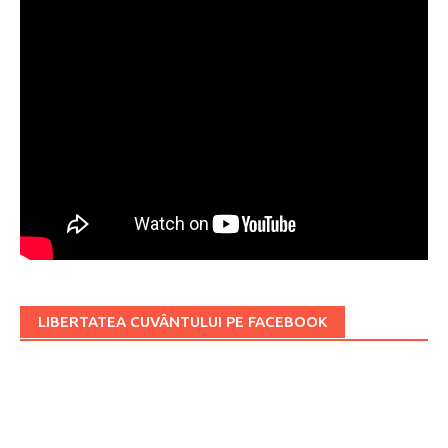
LIBERTATEA CUVÂNTULUI PE FACEBOOK