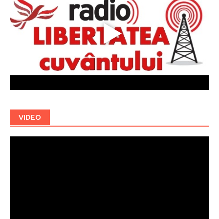
VIDEO