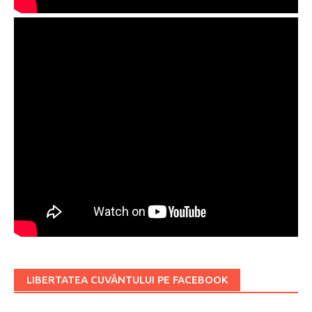
LIBERTATEA CUVÂNTULUI PE FACEBOOK