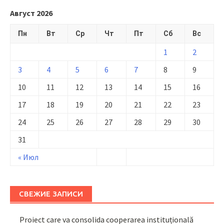
Август 2026
Пн
Вт
Ср
Чт
Пт
Сб
Вс
1
2
3
4
5
6
7
8
9
10
11
12
13
14
15
16
17
18
19
20
21
22
23
24
25
26
27
28
29
30
31
« Июл
СВЕЖИЕ ЗАПИСИ
Proiect care va consolida cooperarea instituțională