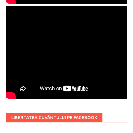
LIBERTATEA CUVÂNTULUI PE FACEBOOK