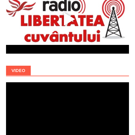
VIDEO