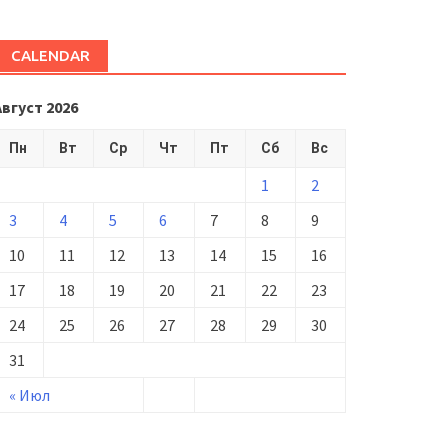
CALENDAR
Август 2026
Пн
Вт
Ср
Чт
Пт
Сб
Вс
1
2
3
4
5
6
7
8
9
10
11
12
13
14
15
16
17
18
19
20
21
22
23
24
25
26
27
28
29
30
31
« Июл