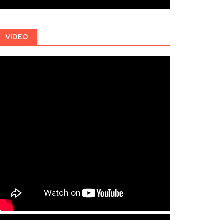
VIDEO