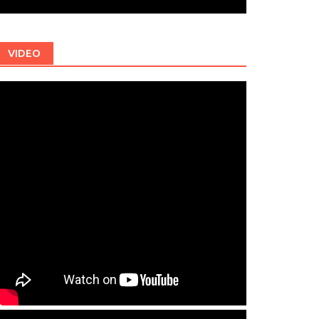
VIDEO