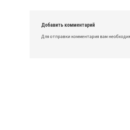
Добавить комментарий
Для отправки комментария вам необход