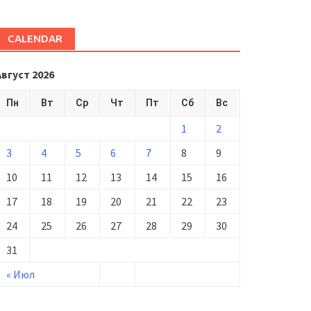
CALENDAR
Август 2026
Пн
Вт
Ср
Чт
Пт
Сб
Вс
1
2
3
4
5
6
7
8
9
10
11
12
13
14
15
16
17
18
19
20
21
22
23
24
25
26
27
28
29
30
31
« Июл