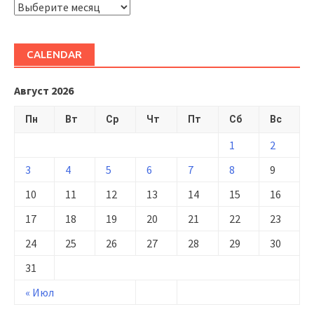
ARHIVĂ
CALENDAR
Август 2026
Пн
Вт
Ср
Чт
Пт
Сб
Вс
1
2
3
4
5
6
7
8
9
10
11
12
13
14
15
16
17
18
19
20
21
22
23
24
25
26
27
28
29
30
31
« Июл