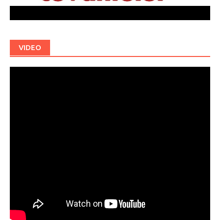
VIDEO