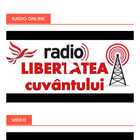
RADIO ONLINE
VIDEO