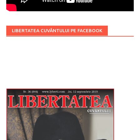
LIBERTATEA CUVÂNTULUI PE FACEBOOK