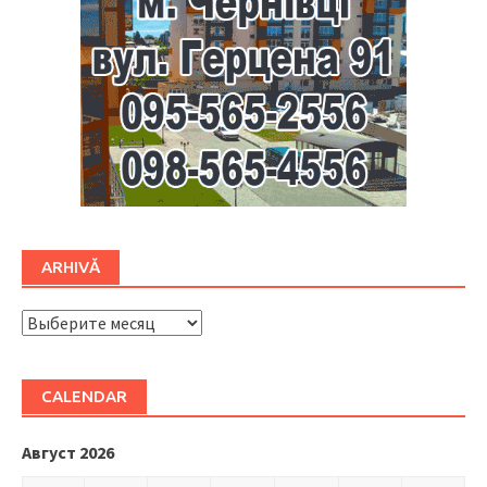
ARHIVĂ
ARHIVĂ
CALENDAR
Август 2026