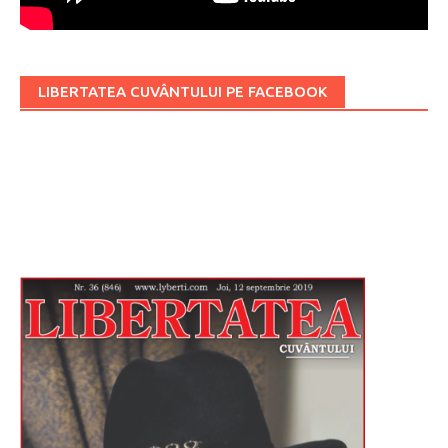
LIBERTATEA CUVÂNTULUI PE FACEBOOK