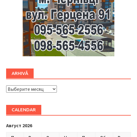
ARHIVĂ
ARHIVĂ
CALENDAR
Август 2026