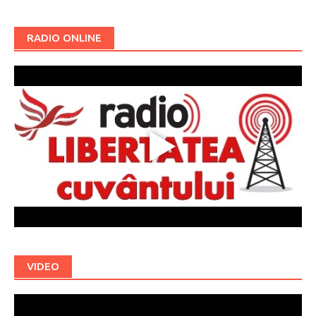
RADIO ONLINE
VIDEO