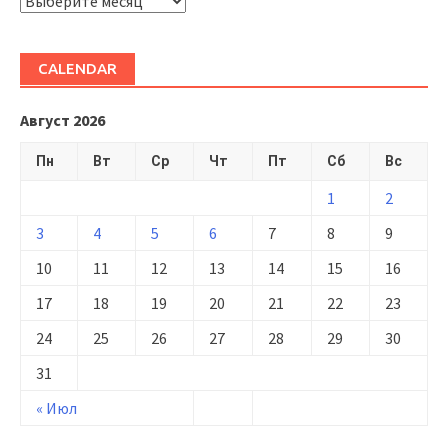
ARHIVĂ
CALENDAR
Август 2026
Пн
Вт
Ср
Чт
Пт
Сб
Вс
1
2
3
4
5
6
7
8
9
10
11
12
13
14
15
16
17
18
19
20
21
22
23
24
25
26
27
28
29
30
31
« Июл