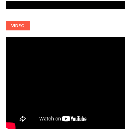
VIDEO