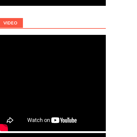
VIDEO