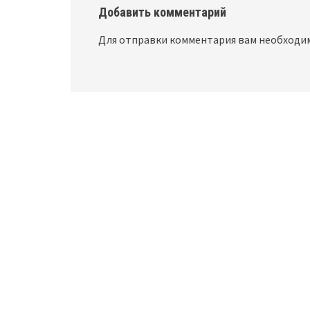
Добавить комментарий
Для отправки комментария вам необход