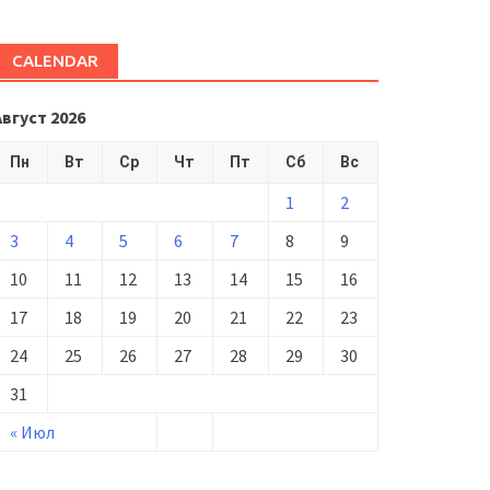
CALENDAR
Август 2026
Пн
Вт
Ср
Чт
Пт
Сб
Вс
1
2
3
4
5
6
7
8
9
10
11
12
13
14
15
16
17
18
19
20
21
22
23
24
25
26
27
28
29
30
31
« Июл