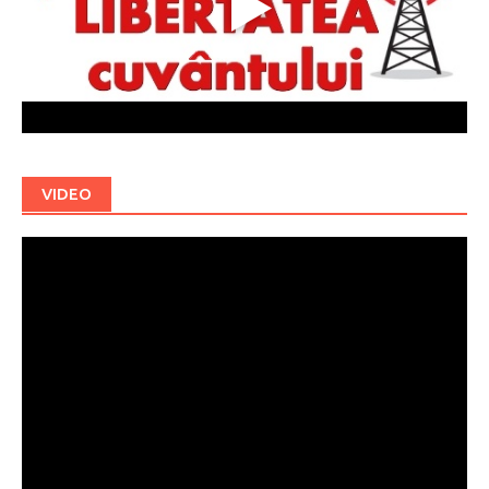
VIDEO