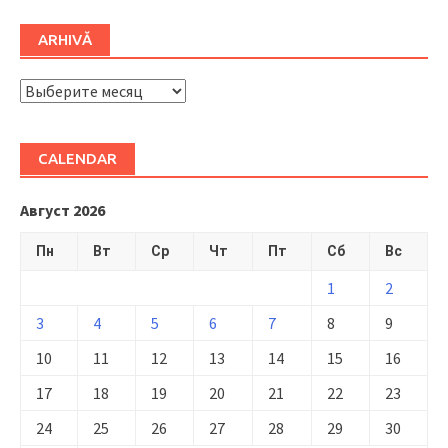
ARHIVĂ
ARHIVĂ
CALENDAR
Август 2026
Пн
Вт
Ср
Чт
Пт
Сб
Вс
1
2
3
4
5
6
7
8
9
10
11
12
13
14
15
16
17
18
19
20
21
22
23
24
25
26
27
28
29
30