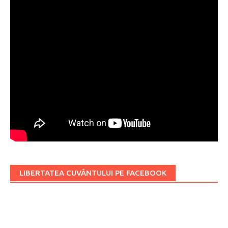
LIBERTATEA CUVÂNTULUI PE FACEBOOK