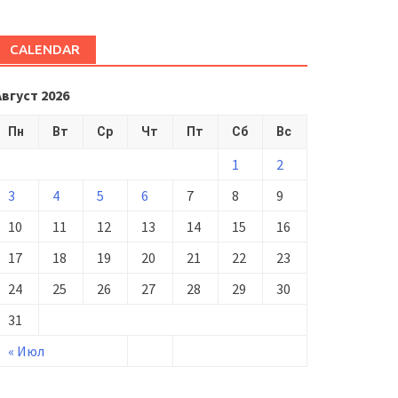
CALENDAR
Август 2026
Пн
Вт
Ср
Чт
Пт
Сб
Вс
1
2
3
4
5
6
7
8
9
10
11
12
13
14
15
16
17
18
19
20
21
22
23
24
25
26
27
28
29
30
31
« Июл