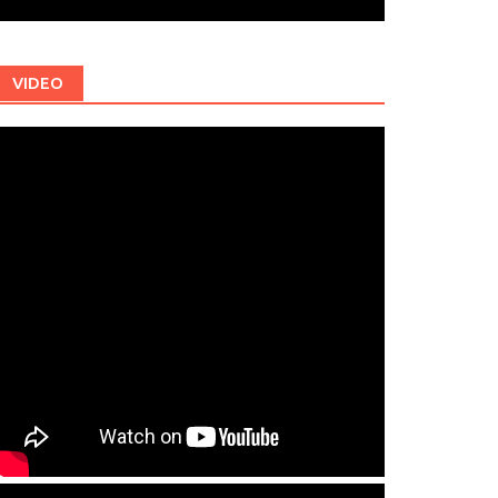
VIDEO