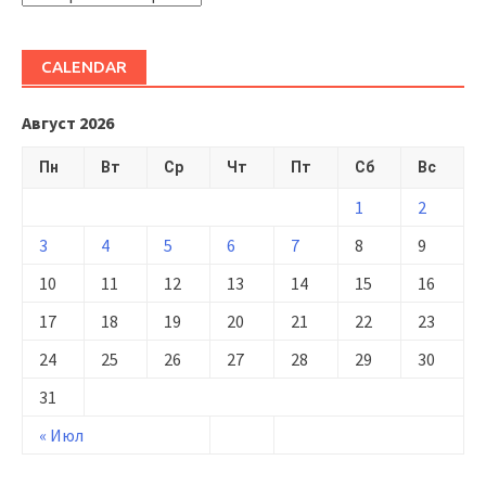
CALENDAR
Август 2026
Пн
Вт
Ср
Чт
Пт
Сб
Вс
1
2
3
4
5
6
7
8
9
10
11
12
13
14
15
16
17
18
19
20
21
22
23
24
25
26
27
28
29
30
31
« Июл