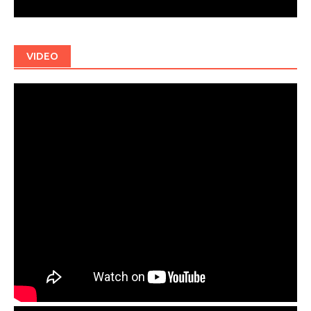
VIDEO