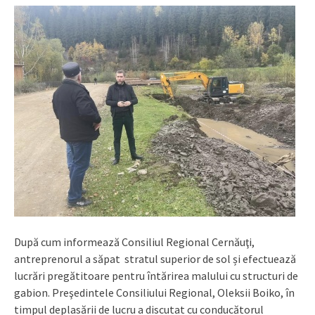
După cum informează Consiliul Regional Cernăuţi,
antreprenorul a săpat stratul superior de sol și efectuează
lucrări pregătitoare pentru întărirea malului cu structuri de
gabion. Preşedintele Consiliului Regional, Oleksii Boiko, în
timpul deplasării de lucru a discutat cu conducătorul