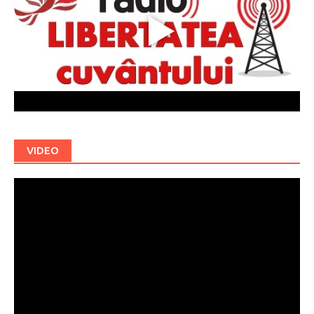
VIDEO