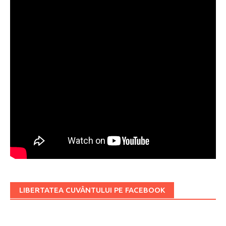
LIBERTATEA CUVÂNTULUI PE FACEBOOK