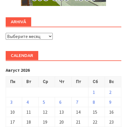
ARHIVĂ
ARHIVĂ
CALENDAR
Август 2026
Пн
Вт
Ср
Чт
Пт
Сб
Вс
1
2
3
4
5
6
7
8
9
10
11
12
13
14
15
16
17
18
19
20
21
22
23