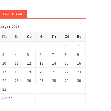
CALENDAR
Август 2026
Пн
Вт
Ср
Чт
Пт
Сб
Вс
1
2
3
4
5
6
7
8
9
10
11
12
13
14
15
16
17
18
19
20
21
22
23
24
25
26
27
28
29
30
31
« Июл