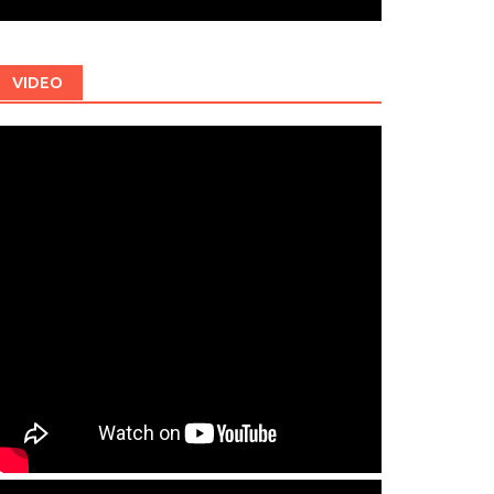
VIDEO