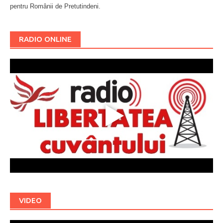
pentru Românii de Pretutindeni.
Буковина
RADIO ONLINE
VIDEO