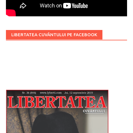
LIBERTATEA CUVÂNTULUI PE FACEBOOK