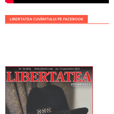
LIBERTATEA CUVÂNTULUI PE FACEBOOK