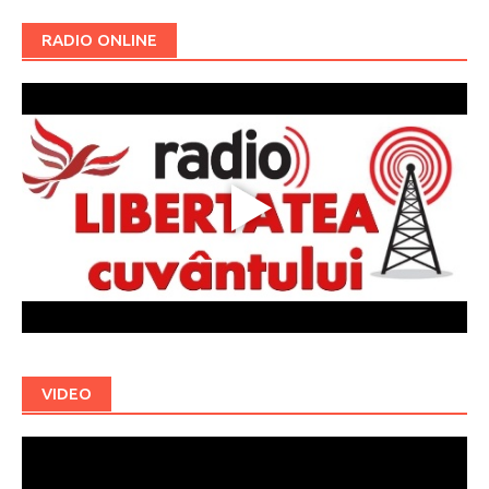
RADIO ONLINE
VIDEO