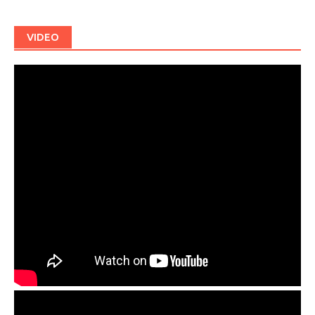
VIDEO