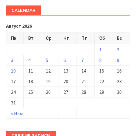
CALENDAR
Август 2026
Пн
Вт
Ср
Чт
Пт
Сб
Вс
1
2
3
4
5
6
7
8
9
10
11
12
13
14
15
16
17
18
19
20
21
22
23
24
25
26
27
28
29
30
31
« Июл
СВЕЖИЕ ЗАПИСИ