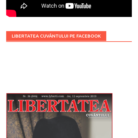
LIBERTATEA CUVÂNTULUI PE FACEBOOK