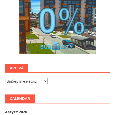
ARHIVĂ
ARHIVĂ
CALENDAR
Август 2026