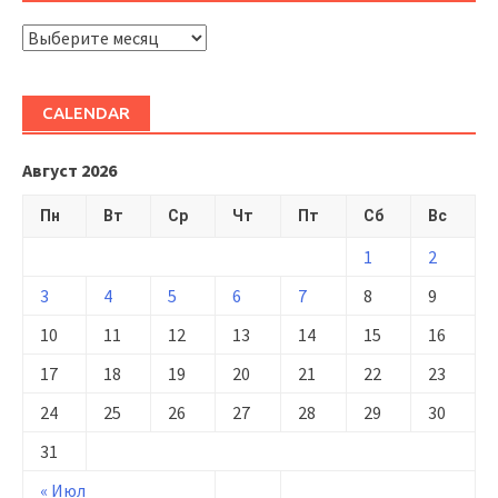
ARHIVĂ
CALENDAR
Август 2026
Пн
Вт
Ср
Чт
Пт
Сб
Вс
1
2
3
4
5
6
7
8
9
10
11
12
13
14
15
16
17
18
19
20
21
22
23
24
25
26
27
28
29
30
31
« Июл