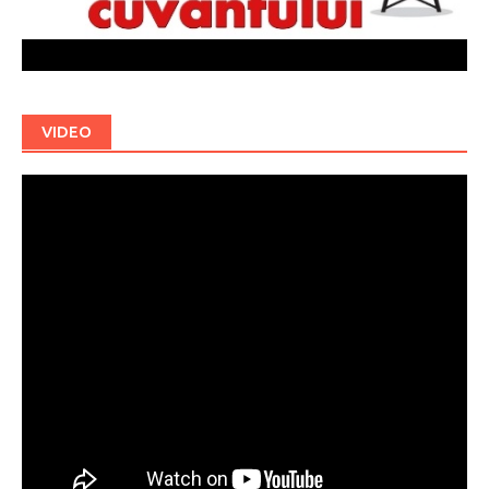
VIDEO