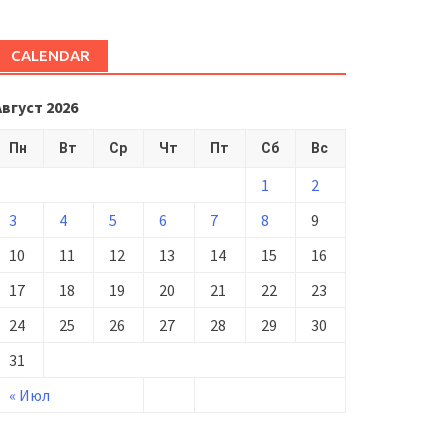
CALENDAR
Август 2026
Пн
Вт
Ср
Чт
Пт
Сб
Вс
1
2
3
4
5
6
7
8
9
10
11
12
13
14
15
16
17
18
19
20
21
22
23
24
25
26
27
28
29
30
31
« Июл