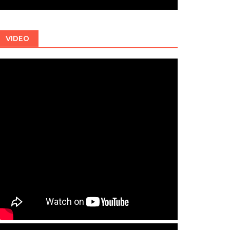
VIDEO