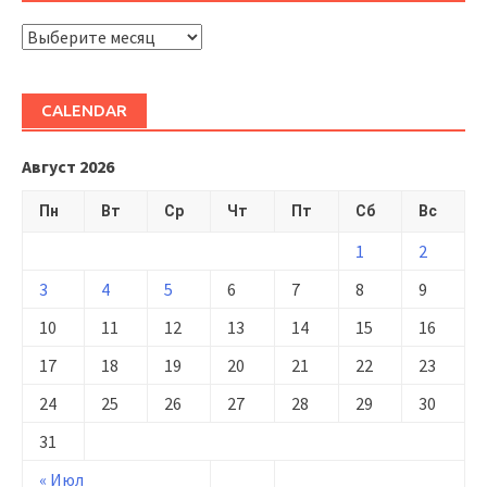
ARHIVĂ
CALENDAR
Август 2026
Пн
Вт
Ср
Чт
Пт
Сб
Вс
1
2
3
4
5
6
7
8
9
10
11
12
13
14
15
16
17
18
19
20
21
22
23
24
25
26
27
28
29
30
31
« Июл