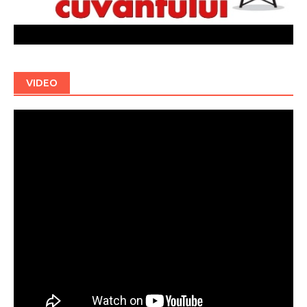
VIDEO