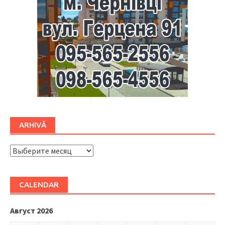
ARHIVĂ
ARHIVĂ
CALENDAR
Август 2026