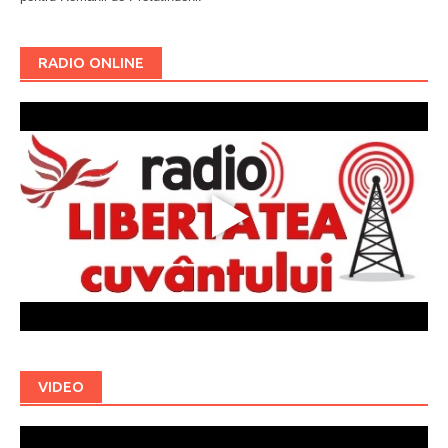
RADIO ONLINE
VIDEO