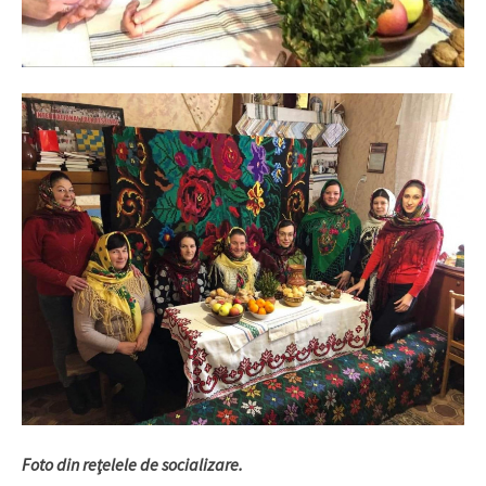
Foto din reţelele de socializare.