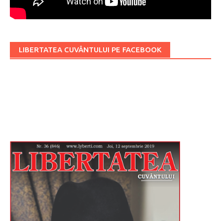
LIBERTATEA CUVÂNTULUI PE FACEBOOK