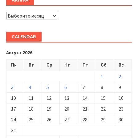
ARHIVĂ
CALENDAR
Август 2026
Пн
Вт
Ср
Чт
Пт
Сб
Вс
1
2
3
4
5
6
7
8
9
10
11
12
13
14
15
16
17
18
19
20
21
22
23
24
25
26
27
28
29
30
31