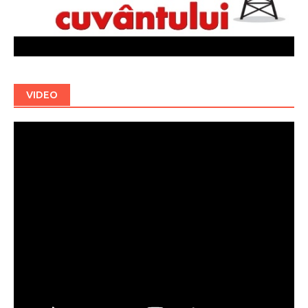
VIDEO