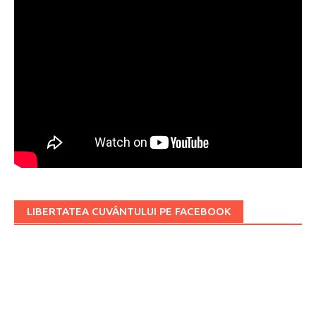
LIBERTATEA CUVÂNTULUI PE FACEBOOK