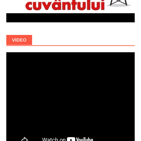
VIDEO