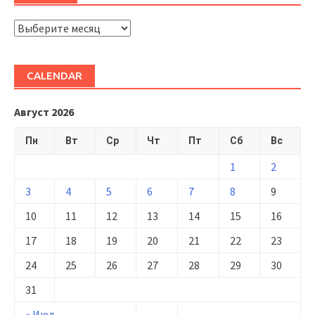
ARHIVĂ
CALENDAR
Август 2026
Пн
Вт
Ср
Чт
Пт
Сб
Вс
1
2
3
4
5
6
7
8
9
10
11
12
13
14
15
16
17
18
19
20
21
22
23
24
25
26
27
28
29
30
31
« Июл