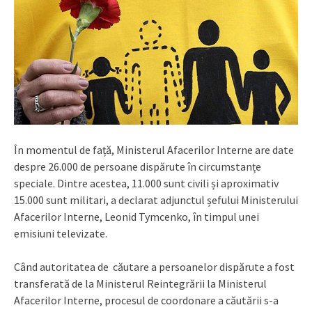
În momentul de față, Ministerul Afacerilor Interne are date
despre 26.000 de persoane dispărute în circumstanțe
speciale. Dintre acestea, 11.000 sunt civili și aproximativ
15.000 sunt militari, a declarat adjunctul șefului Ministerului
Afacerilor Interne, Leonid Tymcenko, în timpul unei
emisiuni televizate.
Când autoritatea de căutare a persoanelor dispărute a fost
transferată de la Ministerul Reintegrării la Ministerul
Afacerilor Interne, procesul de coordonare a căutării s-a