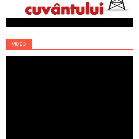
VIDEO