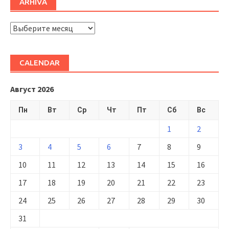
ARHIVĂ
ARHIVĂ
CALENDAR
Август 2026
Пн
Вт
Ср
Чт
Пт
Сб
Вс
1
2
3
4
5
6
7
8
9
10
11
12
13
14
15
16
17
18
19
20
21
22
23
24
25
26
27
28
29
30
31