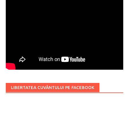
LIBERTATEA CUVÂNTULUI PE FACEBOOK