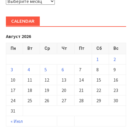
ARHIVĂ
CALENDAR
Август 2026
Пн
Вт
Ср
Чт
Пт
Сб
Вс
1
2
3
4
5
6
7
8
9
10
11
12
13
14
15
16
17
18
19
20
21
22
23
24
25
26
27
28
29
30
31
« Июл