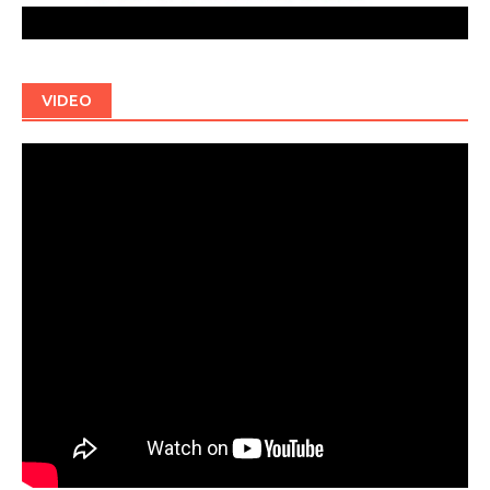
VIDEO