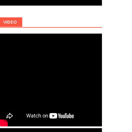
VIDEO