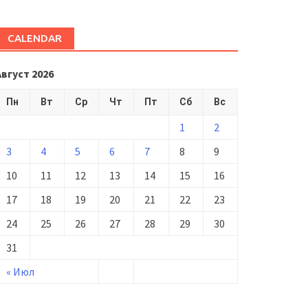
CALENDAR
Август 2026
Пн
Вт
Ср
Чт
Пт
Сб
Вс
1
2
3
4
5
6
7
8
9
10
11
12
13
14
15
16
17
18
19
20
21
22
23
24
25
26
27
28
29
30
31
« Июл