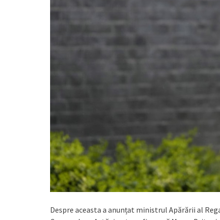
Despre aceasta a anunțat ministrul Apărării al Reg