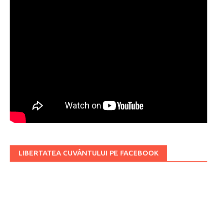
LIBERTATEA CUVÂNTULUI PE FACEBOOK