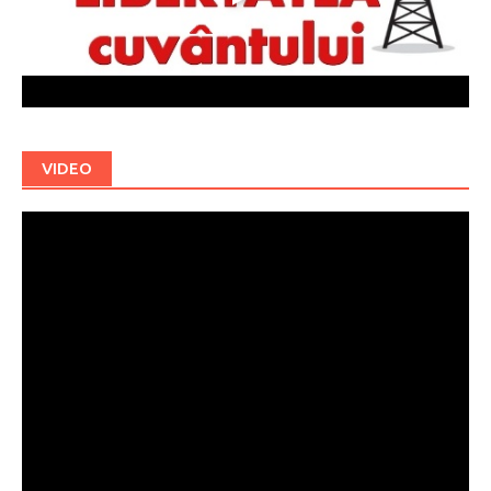
VIDEO