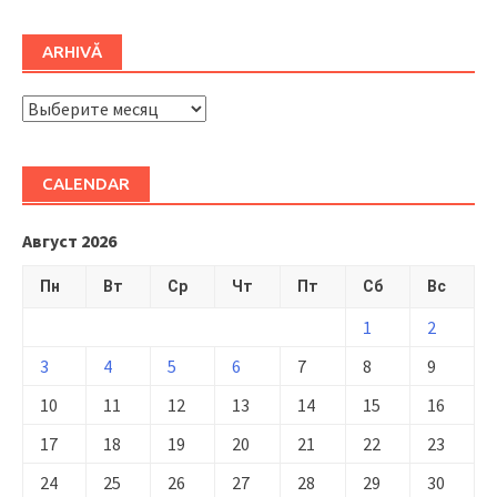
ARHIVĂ
ARHIVĂ
CALENDAR
Август 2026
Пн
Вт
Ср
Чт
Пт
Сб
Вс
1
2
3
4
5
6
7
8
9
10
11
12
13
14
15
16
17
18
19
20
21
22
23
24
25
26
27
28
29
30