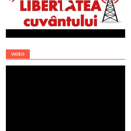
VIDEO