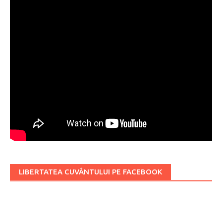
LIBERTATEA CUVÂNTULUI PE FACEBOOK