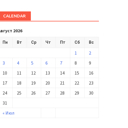
CALENDAR
Август 2026
Пн
Вт
Ср
Чт
Пт
Сб
Вс
1
2
3
4
5
6
7
8
9
10
11
12
13
14
15
16
17
18
19
20
21
22
23
24
25
26
27
28
29
30
31
« Июл