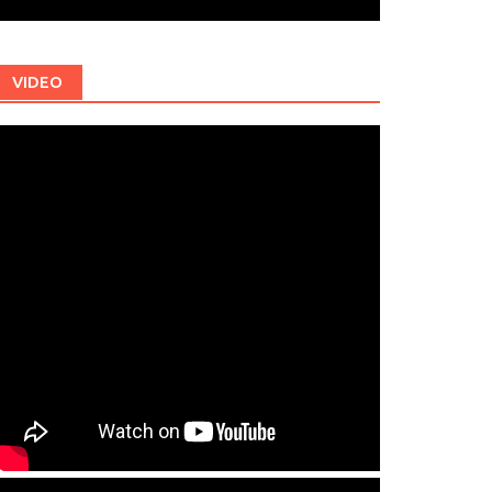
VIDEO