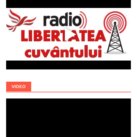
VIDEO