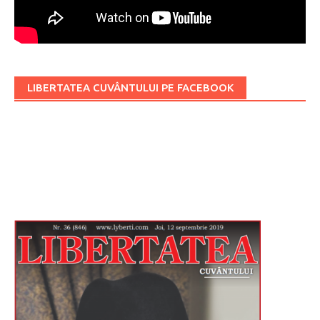
LIBERTATEA CUVÂNTULUI PE FACEBOOK