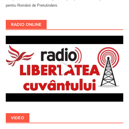
pentru Românii de Pretutindeni.
Буковина
RADIO ONLINE
VIDEO