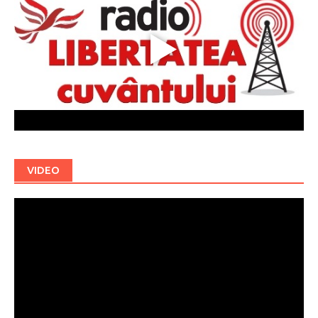
VIDEO