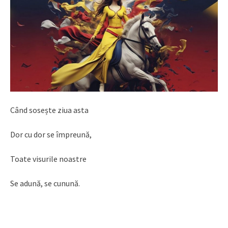
Când sosește ziua asta
Dor cu dor se împreună,
Toate visurile noastre
Se adună, se cunună.