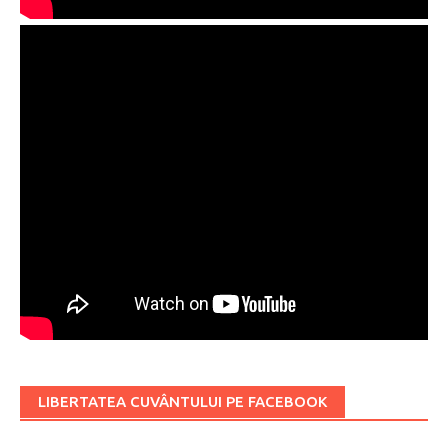
LIBERTATEA CUVÂNTULUI PE FACEBOOK