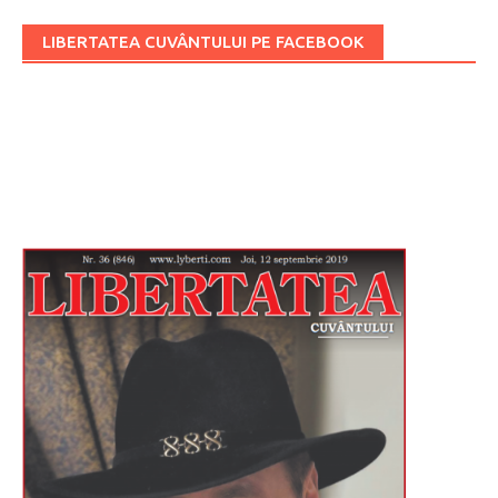
LIBERTATEA CUVÂNTULUI PE FACEBOOK