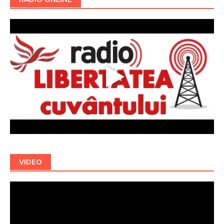
VIDEO