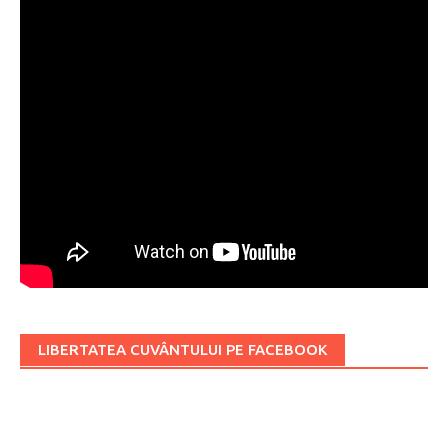
LIBERTATEA CUVÂNTULUI PE FACEBOOK