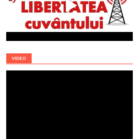
VIDEO