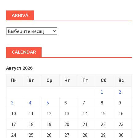
ARHIVĂ
ARHIVĂ
CALENDAR
Август 2026
Пн
Вт
Ср
Чт
Пт
Сб
Вс
1
2
3
4
5
6
7
8
9
10
11
12
13
14
15
16
17
18
19
20
21
22
23
24
25
26
27
28
29
30