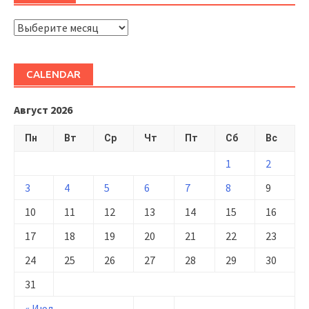
ARHIVĂ
CALENDAR
Август 2026
Пн
Вт
Ср
Чт
Пт
Сб
Вс
1
2
3
4
5
6
7
8
9
10
11
12
13
14
15
16
17
18
19
20
21
22
23
24
25
26
27
28
29
30
31
« Июл