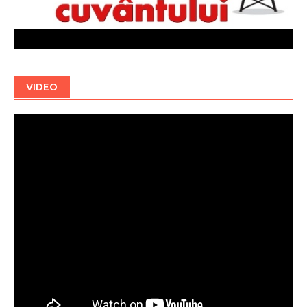
VIDEO