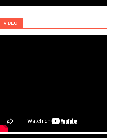
VIDEO