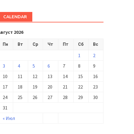
CALENDAR
Август 2026
Пн
Вт
Ср
Чт
Пт
Сб
Вс
1
2
3
4
5
6
7
8
9
10
11
12
13
14
15
16
17
18
19
20
21
22
23
24
25
26
27
28
29
30
31
« Июл