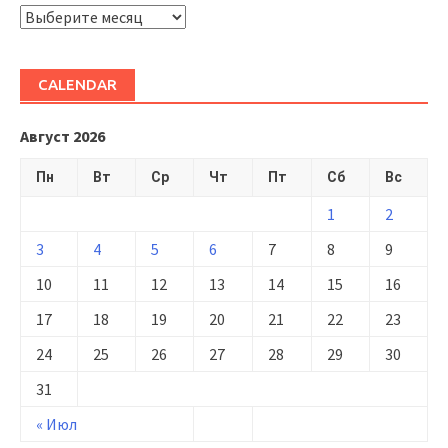
ARHIVĂ
CALENDAR
Август 2026
Пн
Вт
Ср
Чт
Пт
Сб
Вс
1
2
3
4
5
6
7
8
9
10
11
12
13
14
15
16
17
18
19
20
21
22
23
24
25
26
27
28
29
30
31
« Июл