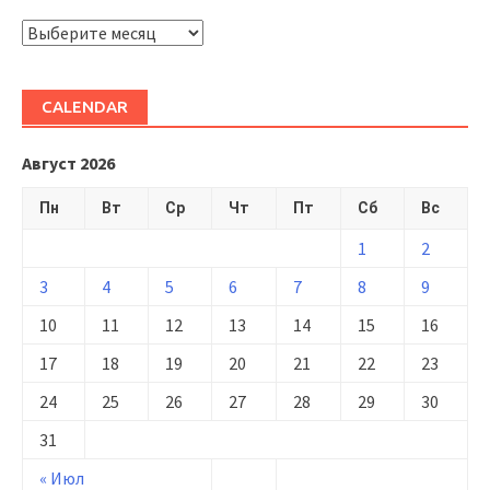
ARHIVĂ
CALENDAR
Август 2026
Пн
Вт
Ср
Чт
Пт
Сб
Вс
1
2
3
4
5
6
7
8
9
10
11
12
13
14
15
16
17
18
19
20
21
22
23
24
25
26
27
28
29
30
31
« Июл