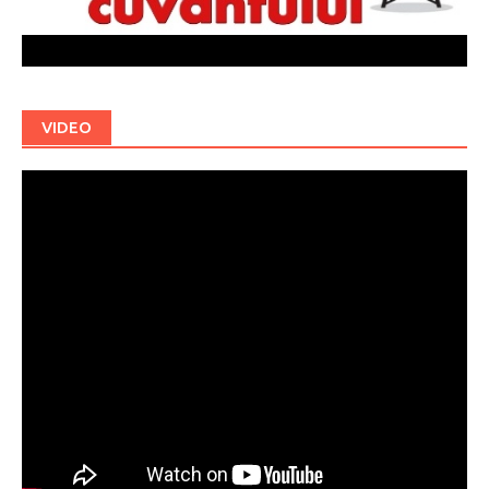
VIDEO