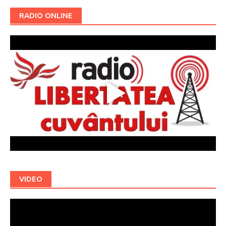
RADIO ONLINE
VIDEO