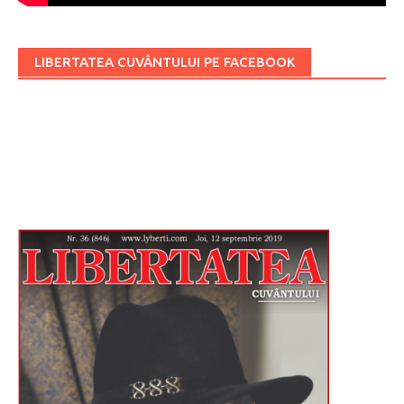
LIBERTATEA CUVÂNTULUI PE FACEBOOK