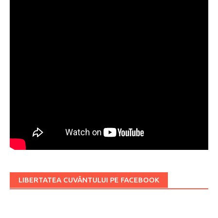
LIBERTATEA CUVÂNTULUI PE FACEBOOK