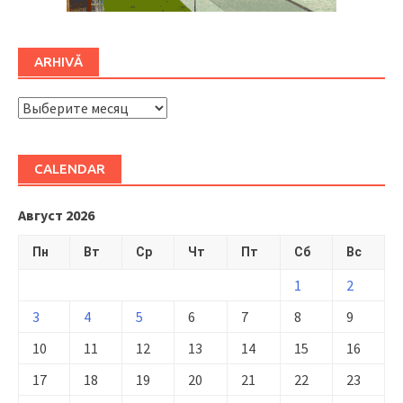
ARHIVĂ
ARHIVĂ
CALENDAR
Август 2026
Пн
Вт
Ср
Чт
Пт
Сб
Вс
1
2
3
4
5
6
7
8
9
10
11
12
13
14
15
16
17
18
19
20
21
22
23