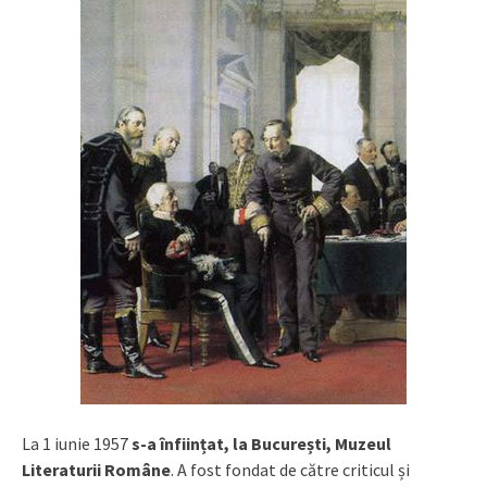
La 1 iunie 1957
s-a înființat, la București, Muzeul
Literaturii Române
. A fost fondat de către criticul și