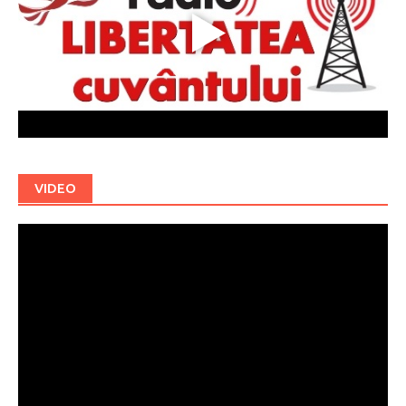
VIDEO