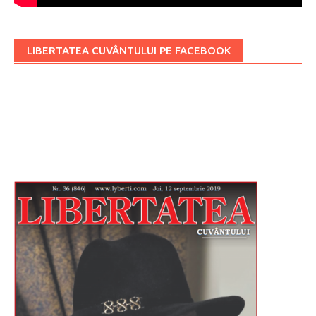
LIBERTATEA CUVÂNTULUI PE FACEBOOK