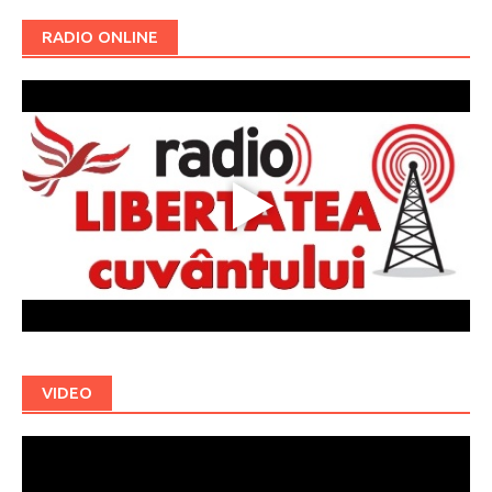
RADIO ONLINE
VIDEO