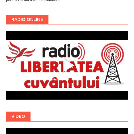
RADIO ONLINE
VIDEO