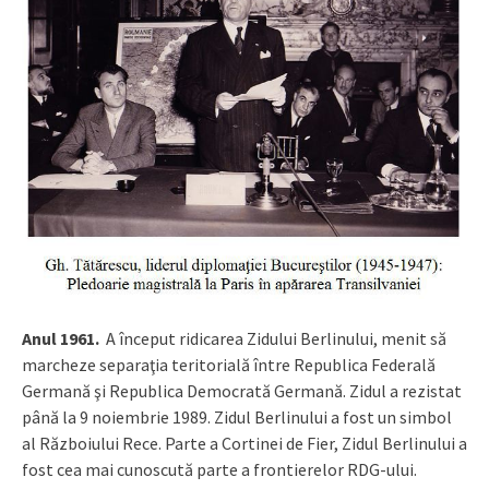
Anul 1961.
A început ridicarea Zidului Berlinului, menit să
marcheze separaţia teritorială între Republica Federală
Germană şi Republica Democrată Germană. Zidul a rezistat
până la 9 noiembrie 1989. Zidul Berlinului a fost un simbol
al Războiului Rece. Parte a Cortinei de Fier, Zidul Berlinului a
fost cea mai cunoscută parte a frontierelor RDG-ului.