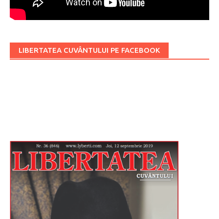
LIBERTATEA CUVÂNTULUI PE FACEBOOK