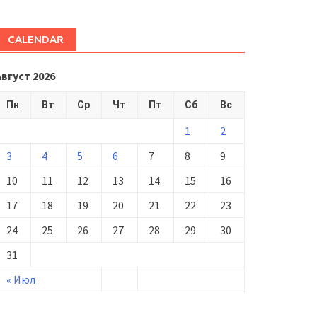
CALENDAR
Август 2026
Пн
Вт
Ср
Чт
Пт
Сб
Вс
1
2
3
4
5
6
7
8
9
10
11
12
13
14
15
16
17
18
19
20
21
22
23
24
25
26
27
28
29
30
31
« Июл