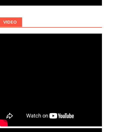
VIDEO