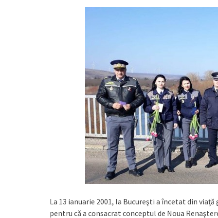
La 13 ianuarie 2001, la Bucureşti a încetat din viaţă
pentru că a consacrat conceptul de Noua Renaştere