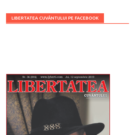
LIBERTATEA CUVÂNTULUI PE FACEBOOK