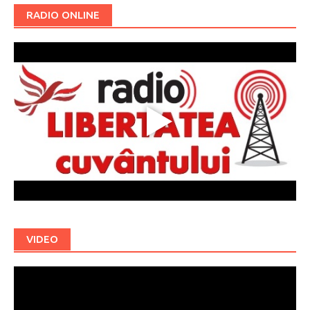
RADIO ONLINE
VIDEO