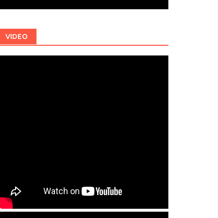
VIDEO