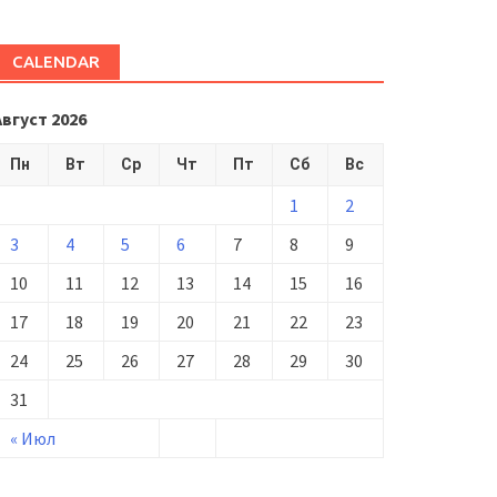
CALENDAR
Август 2026
Пн
Вт
Ср
Чт
Пт
Сб
Вс
1
2
3
4
5
6
7
8
9
10
11
12
13
14
15
16
17
18
19
20
21
22
23
24
25
26
27
28
29
30
31
« Июл